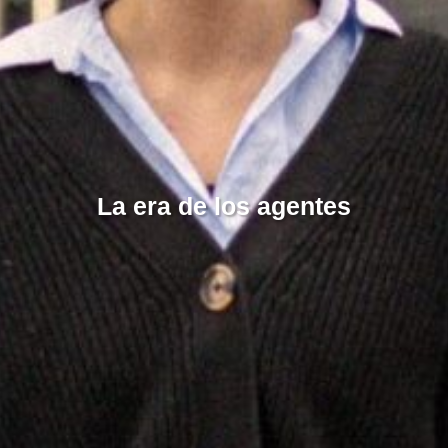
La era de los agentes