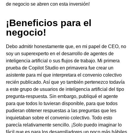
de negocio se abren con esta inversión!
¡Beneficios para el
negocio!
Debo admitir honestamente que, en mi papel de CEO, no
soy un superexperto en el desarrollo de agentes de
inteligencia artificial o sus flujos de trabajo. Mi primera
prueba de Copilot Studio en primavera fue crear un
asistente para mí que interpretara el convenio colectivo
recién publicado. Así que yo también pertenezco todavía
a este grupo de usuarios de inteligencia artificial del tipo
pregunta-respuesta. Sin embargo, publiqué el agente
para que todos lo tuvieran disponible, para que todos
pudieran obtener respuestas a las preguntas que les
inquietaban sobre el convenio colectivo. Todo esto
parecía relativamente sencillo. ¡Solo puedo imaginar lo
fácil que es para los desarrolladores un poco más hábiles