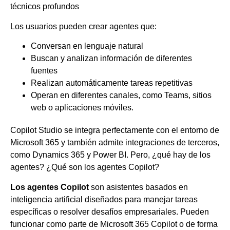
técnicos profundos
Los usuarios pueden crear agentes que:
Conversan en lenguaje natural
Buscan y analizan información de diferentes
fuentes
Realizan automáticamente tareas repetitivas
Operan en diferentes canales, como Teams, sitios
web o aplicaciones móviles.
Copilot Studio se integra perfectamente con el entorno de
Microsoft 365 y también admite integraciones de terceros,
como Dynamics 365 y Power BI. Pero, ¿qué hay de los
agentes? ¿Qué son los agentes Copilot?
Los agentes Copilot
son asistentes basados en
inteligencia artificial diseñados para manejar tareas
específicas o resolver desafíos empresariales. Pueden
funcionar como parte de Microsoft 365 Copilot o de forma