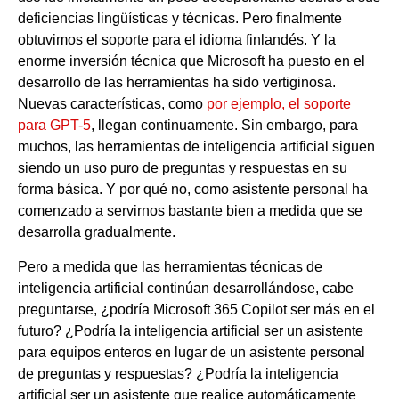
deficiencias lingüísticas y técnicas. Pero finalmente
obtuvimos el soporte para el idioma finlandés. Y la
enorme inversión técnica que Microsoft ha puesto en el
desarrollo de las herramientas ha sido vertiginosa.
Nuevas características, como
por ejemplo, el soporte
para GPT-5
, llegan continuamente. Sin embargo, para
muchos, las herramientas de inteligencia artificial siguen
siendo un uso puro de preguntas y respuestas en su
forma básica. Y por qué no, como asistente personal ha
comenzado a servirnos bastante bien a medida que se
desarrolla gradualmente.
Pero a medida que las herramientas técnicas de
inteligencia artificial continúan desarrollándose, cabe
preguntarse, ¿podría Microsoft 365 Copilot ser más en el
futuro? ¿Podría la inteligencia artificial ser un asistente
para equipos enteros en lugar de un asistente personal
de preguntas y respuestas? ¿Podría la inteligencia
artificial ser un asistente que realice automáticamente