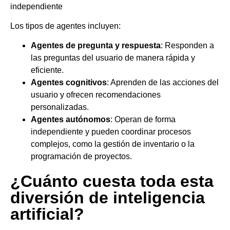
independiente
Los tipos de agentes incluyen:
Agentes de pregunta y respuesta
: Responden a
las preguntas del usuario de manera rápida y
eficiente.
Agentes cognitivos
: Aprenden de las acciones del
usuario y ofrecen recomendaciones
personalizadas.
Agentes autónomos
: Operan de forma
independiente y pueden coordinar procesos
complejos, como la gestión de inventario o la
programación de proyectos.
¿Cuánto cuesta toda esta
diversión de inteligencia
artificial?