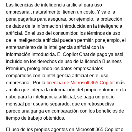
Las licencias de inteligencia artificial para uso
empresarial, naturalmente, tienen un costo. Y vale la
pena pagarlas para asegurar, por ejemplo, la protección
de datos de la información introducida en la inteligencia
artificial. En el uso del consumidor, los términos de uso
de la inteligencia artificial pueden permitir, por ejemplo, el
entrenamiento de la inteligencia artificial con la
información introducida. El Copilot Chat de pago ya está
incluido en los derechos de uso de la licencia Business
Premium, protegiendo los datos empresariales
compartidos con la inteligencia artificial en el uso
empresarial. Por la
licencia de Microsoft 365 Copilot
más
amplia que integra la información del propio entorno en la
nube para la inteligencia artificial, se paga un precio
mensual por usuario separado, que en retrospectiva
parece una ganga en comparación con los beneficios de
tiempo de trabajo obtenidos.
El uso de los propios agentes en Microsoft 365 Copilot o