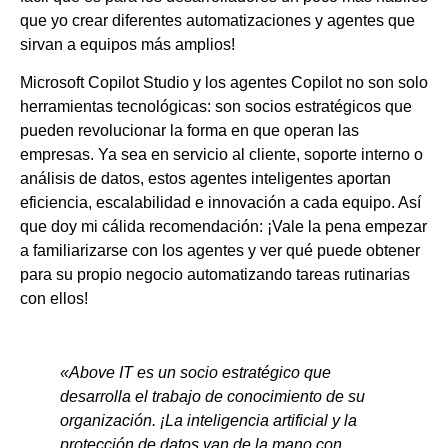
que yo crear diferentes automatizaciones y agentes que
sirvan a equipos más amplios!
Microsoft Copilot Studio y los agentes Copilot no son solo
herramientas tecnológicas: son socios estratégicos que
pueden revolucionar la forma en que operan las
empresas. Ya sea en servicio al cliente, soporte interno o
análisis de datos, estos agentes inteligentes aportan
eficiencia, escalabilidad e innovación a cada equipo. Así
que doy mi cálida recomendación: ¡Vale la pena empezar
a familiarizarse con los agentes y ver qué puede obtener
para su propio negocio automatizando tareas rutinarias
con ellos!
«
Above IT es un socio estratégico que
desarrolla el trabajo de conocimiento de su
organización. ¡La inteligencia artificial y la
protección de datos van de la mano con