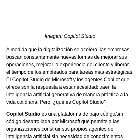
Imagen: Copilot Studio
A medida que la digitalización se acelera, las empresas
buscan constantemente nuevas formas de mejorar sus
operaciones, mejorar la experiencia del cliente y liberar
el tiempo de los empleados para tareas más estratégicas.
El Copilot Studio de Microsoft y los agentes Copilot que
ofrece son la respuesta a esta necesidad: traen la
inteligencia artificial generativa de manera práctica a la
vida cotidiana. Pero, ¿qué es Copilot Studio?
Copilot Studio
es una plataforma de bajo código/sin
código desarrollada por Microsoft que permite a las
organizaciones construir sus propios agentes de
inteligencia artificial sin necesidad de conocimientos