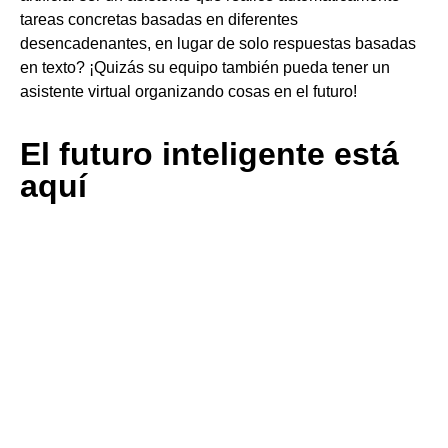
tareas concretas basadas en diferentes
desencadenantes, en lugar de solo respuestas basadas
en texto? ¡Quizás su equipo también pueda tener un
asistente virtual organizando cosas en el futuro!
El futuro inteligente está
aquí