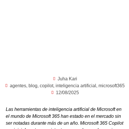
Juha Kari
agentes
,
blog
,
copilot
,
inteligencia artificial
,
microsoft365
12/08/2025
Las herramientas de inteligencia artificial de Microsoft en
el mundo de Microsoft 365 han estado en el mercado sin
ser notadas durante más de un año. Microsoft 365 Copilot