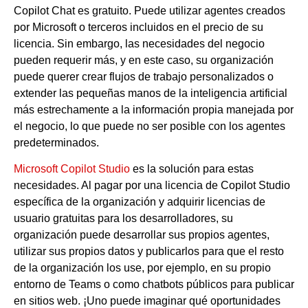
Copilot Chat es gratuito. Puede utilizar agentes creados
por Microsoft o terceros incluidos en el precio de su
licencia. Sin embargo, las necesidades del negocio
pueden requerir más, y en este caso, su organización
puede querer crear flujos de trabajo personalizados o
extender las pequeñas manos de la inteligencia artificial
más estrechamente a la información propia manejada por
el negocio, lo que puede no ser posible con los agentes
predeterminados.
Microsoft Copilot Studio
es la solución para estas
necesidades. Al pagar por una licencia de Copilot Studio
específica de la organización y adquirir licencias de
usuario gratuitas para los desarrolladores, su
organización puede desarrollar sus propios agentes,
utilizar sus propios datos y publicarlos para que el resto
de la organización los use, por ejemplo, en su propio
entorno de Teams o como chatbots públicos para publicar
en sitios web. ¡Uno puede imaginar qué oportunidades