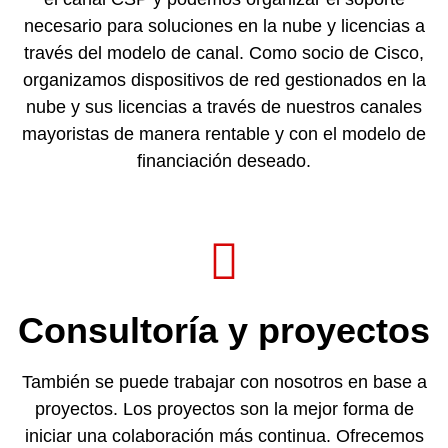
necesario para soluciones en la nube y licencias a
través del modelo de canal. Como socio de Cisco,
organizamos dispositivos de red gestionados en la
nube y sus licencias a través de nuestros canales
mayoristas de manera rentable y con el modelo de
financiación deseado.
Consultoría y proyectos
También se puede trabajar con nosotros en base a
proyectos. Los proyectos son la mejor forma de
iniciar una colaboración más continua. Ofrecemos