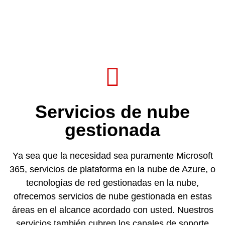
Servicios de nube
gestionada
Ya sea que la necesidad sea puramente Microsoft
365, servicios de plataforma en la nube de Azure, o
tecnologías de red gestionadas en la nube,
ofrecemos servicios de nube gestionada en estas
áreas en el alcance acordado con usted. Nuestros
servicios también cubren los canales de soporte