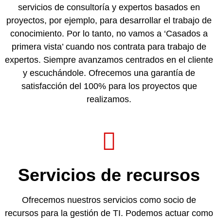
servicios de consultoría y expertos basados en
proyectos, por ejemplo, para desarrollar el trabajo de
conocimiento. Por lo tanto, no vamos a ‘Casados a
primera vista’ cuando nos contrata para trabajo de
expertos. Siempre avanzamos centrados en el cliente
y escuchándole. Ofrecemos una garantía de
satisfacción del 100% para los proyectos que
realizamos.
Servicios de recursos
Ofrecemos nuestros servicios como socio de
recursos para la gestión de TI. Podemos actuar como