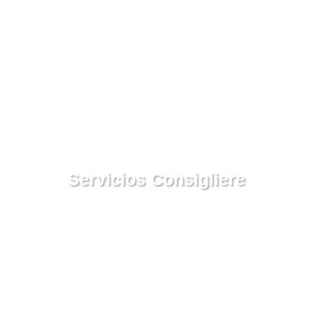
Servicios Consigliere