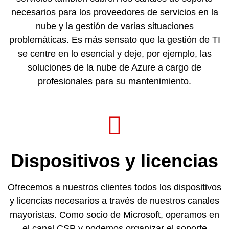
necesarios para los proveedores de servicios en la
nube y la gestión de varias situaciones
problemáticas. Es más sensato que la gestión de TI
se centre en lo esencial y deje, por ejemplo, las
soluciones de la nube de Azure a cargo de
profesionales para su mantenimiento.
Dispositivos y licencias
Ofrecemos a nuestros clientes todos los dispositivos
y licencias necesarios a través de nuestros canales
mayoristas. Como socio de Microsoft, operamos en
el canal CSP y podemos organizar el soporte