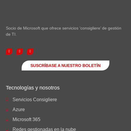
Socio de Microsoft que ofrece servicios ‘consigliere’ de gestión
de TI.
SUSCRÍBASE A NUESTRO BOLETÍN
Tecnologías y nosotros
Servicios Consigliere
Azure
Microsoft 365
Redes gestionadas en la nube