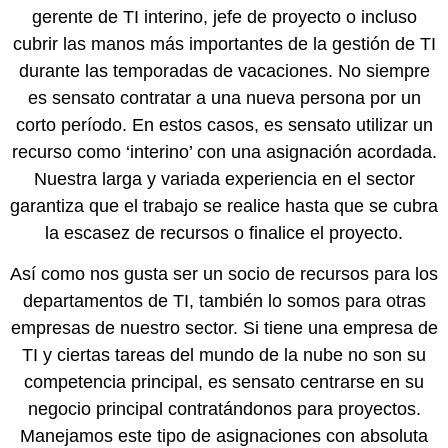
gerente de TI interino, jefe de proyecto o incluso
cubrir las manos más importantes de la gestión de TI
durante las temporadas de vacaciones. No siempre
es sensato contratar a una nueva persona por un
corto período. En estos casos, es sensato utilizar un
recurso como ‘interino’ con una asignación acordada.
Nuestra larga y variada experiencia en el sector
garantiza que el trabajo se realice hasta que se cubra
la escasez de recursos o finalice el proyecto.
Así como nos gusta ser un socio de recursos para los
departamentos de TI, también lo somos para otras
empresas de nuestro sector. Si tiene una empresa de
TI y ciertas tareas del mundo de la nube no son su
competencia principal, es sensato centrarse en su
negocio principal contratándonos para proyectos.
Manejamos este tipo de asignaciones con absoluta