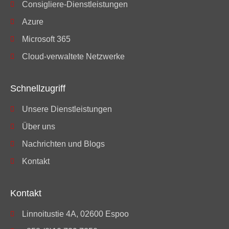
Consigliere-Dienstleistungen
Azure
Microsoft 365
Cloud-verwaltete Netzwerke
Schnellzugriff
Unsere Dienstleistungen
Über uns
Nachrichten und Blogs
Kontakt
Kontakt
Linnoitustie 4A, 02600 Espoo