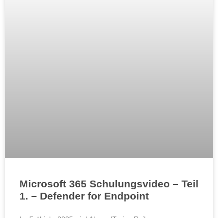
Microsoft 365 Schulungsvideo – Teil
1. – Defender for Endpoint