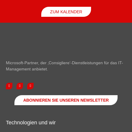
ZUM KALENDER
Microsoft-Partner, der ‚Consigliere‘-Dienstleistungen für das IT-
Management anbietet.
ABONNIEREN SIE UNSEREN NEWSLETTER
Technologien und wir