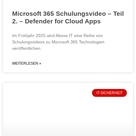
Microsoft 365 Schulungsvideo – Teil
2. – Defender for Cloud Apps
Im Frühjahr 2025 wird Above IT eine Reihe von
Schulungsvideos zu Microsoft 365 Technologien
veröffentlichen.
WEITERLESEN »
IT-SICHERHEIT