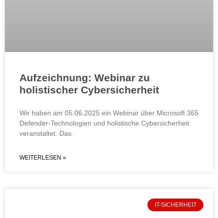
Aufzeichnung: Webinar zu
holistischer Cybersicherheit
Wir haben am 05.06.2025 ein Webinar über Microsoft 365
Defender-Technologien und holistische Cybersicherheit
veranstaltet. Das
WEITERLESEN »
IT-SICHERHEIT