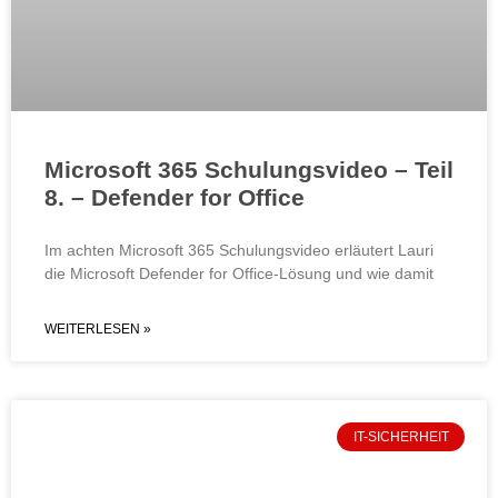
Microsoft 365 Schulungsvideo – Teil
8. – Defender for Office
Im achten Microsoft 365 Schulungsvideo erläutert Lauri
die Microsoft Defender for Office-Lösung und wie damit
WEITERLESEN »
IT-SICHERHEIT