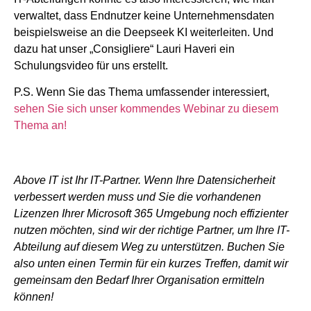
verwaltet, dass Endnutzer keine Unternehmensdaten
beispielsweise an die Deepseek KI weiterleiten. Und
dazu hat unser „Consigliere“ Lauri Haveri ein
Schulungsvideo für uns erstellt.
P.S. Wenn Sie das Thema umfassender interessiert,
sehen Sie sich unser kommendes Webinar zu diesem
Thema an!
Above IT ist Ihr IT-Partner. Wenn Ihre Datensicherheit
verbessert werden muss und Sie die vorhandenen
Lizenzen Ihrer Microsoft 365 Umgebung noch effizienter
nutzen möchten, sind wir der richtige Partner, um Ihre IT-
Abteilung auf diesem Weg zu unterstützen. Buchen Sie
also unten einen Termin für ein kurzes Treffen, damit wir
gemeinsam den Bedarf Ihrer Organisation ermitteln
können!