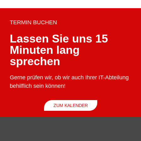
TERMIN BUCHEN
Lassen Sie uns 15
Minuten lang
sprechen
Gerne prüfen wir, ob wir auch Ihrer IT-Abteilung
behilflich sein können!
ZUM KALENDER