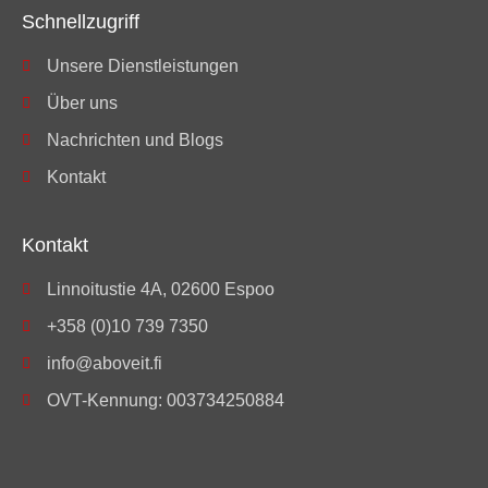
Schnellzugriff
Unsere Dienstleistungen
Über uns
Nachrichten und Blogs
Kontakt
Kontakt
Linnoitustie 4A, 02600 Espoo
+358 (0)10 739 7350
info@aboveit.fi
OVT-Kennung: 003734250884