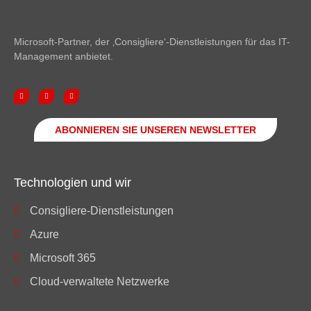
Microsoft-Partner, der ‚Consigliere‘-Dienstleistungen für das IT-
Management anbietet.
ABONNIEREN SIE UNSEREN NEWSLETTER
Technologien und wir
Consigliere-Dienstleistungen
Azure
Microsoft 365
Cloud-verwaltete Netzwerke