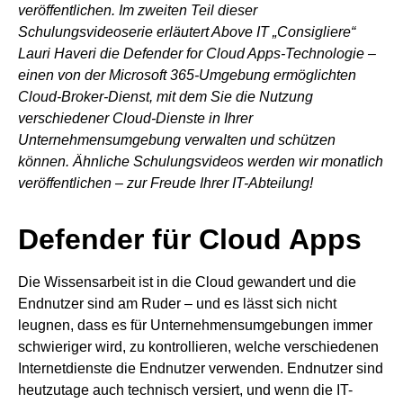
veröffentlichen. Im zweiten Teil dieser
Schulungsvideoserie erläutert Above IT „Consigliere“
Lauri Haveri die Defender for Cloud Apps-Technologie –
einen von der Microsoft 365-Umgebung ermöglichten
Cloud-Broker-Dienst, mit dem Sie die Nutzung
verschiedener Cloud-Dienste in Ihrer
Unternehmensumgebung verwalten und schützen
können. Ähnliche Schulungsvideos werden wir monatlich
veröffentlichen – zur Freude Ihrer IT-Abteilung!
Defender für Cloud Apps
Die Wissensarbeit ist in die Cloud gewandert und die
Endnutzer sind am Ruder – und es lässt sich nicht
leugnen, dass es für Unternehmensumgebungen immer
schwieriger wird, zu kontrollieren, welche verschiedenen
Internetdienste die Endnutzer verwenden. Endnutzer sind
heutzutage auch technisch versiert, und wenn die IT-