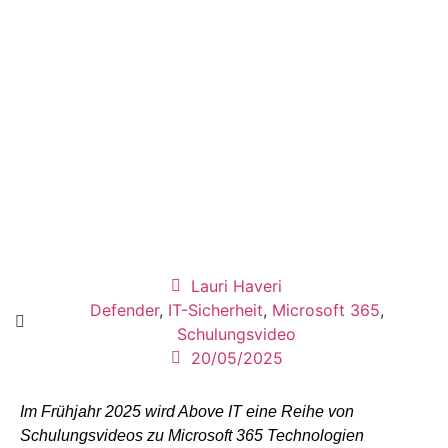
Lauri Haveri
Defender
,
IT-Sicherheit
,
Microsoft 365
,
Schulungsvideo
20/05/2025
Im Frühjahr 2025 wird Above IT eine Reihe von
Schulungsvideos zu Microsoft 365 Technologien