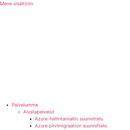
Mene sisältöön
Palvelumme
Alustapalvelut
Azure-hallintamallin suunnittelu
Azure pilvimigraation suunnittelu