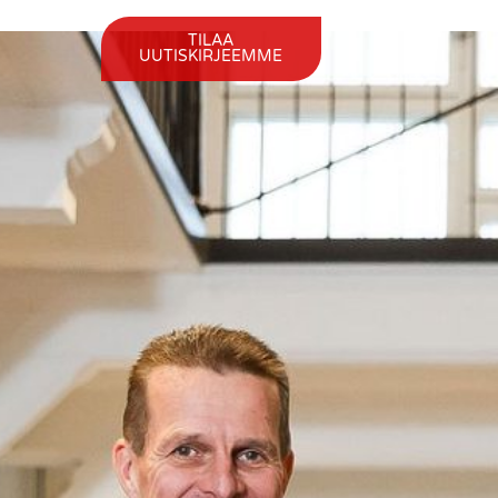
TILAA
UUTISKIRJEEMME