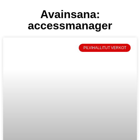
Avainsana:
accessmanager
PILVIHALLITUT VERKOT