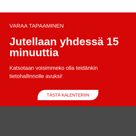
VARAA TAPAAMINEN
Jutellaan yhdessä 15
minuuttia
Katsotaan voisimmeko olla teidänkin
tietohallinnolle avuksi!
TÄSTÄ KALENTERIIN