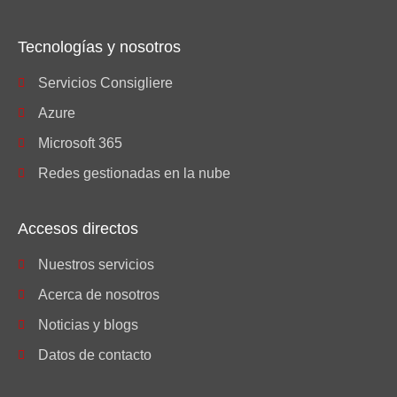
Tecnologías y nosotros
Servicios Consigliere
Azure
Microsoft 365
Redes gestionadas en la nube
Accesos directos
Nuestros servicios
Acerca de nosotros
Noticias y blogs
Datos de contacto