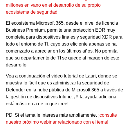
millones en vano en el desarrollo de su propio
ecosistema de seguridad.
El ecosistema Microsoft 365, desde el nivel de licencia
Business Premium, permite una protección EDR muy
completa para dispositivos finales y seguridad XDR para
todo el entorno de TI, cuyo uso eficiente apenas se ha
comenzado a apreciar en los últimos años. No permita
que su departamento de TI se quede al margen de este
desarrollo.
Vea a continuación el video tutorial de Lauri, donde se
muestra lo fácil que es administrar la seguridad de
Defender en la nube pública de Microsoft 365 a través de
la gestión de dispositivos Intune. ¡Y la ayuda adicional
está más cerca de lo que cree!
PD: Si el tema le interesa más ampliamente,
¡consulte
nuestro próximo webinar relacionado con el tema!