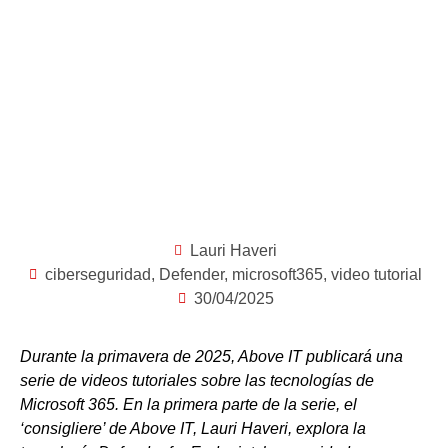
Lauri Haveri
ciberseguridad
,
Defender
,
microsoft365
,
video tutorial
30/04/2025
Durante la primavera de 2025, Above IT publicará una
serie de videos tutoriales sobre las tecnologías de
Microsoft 365. En la primera parte de la serie, el
‘consigliere’ de Above IT, Lauri Haveri, explora la