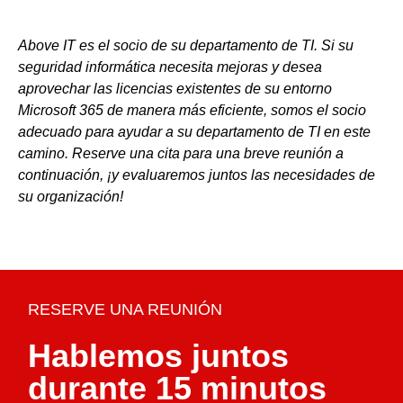
Above IT es el socio de su departamento de TI. Si su
seguridad informática necesita mejoras y desea
aprovechar las licencias existentes de su entorno
Microsoft 365 de manera más eficiente, somos el socio
adecuado para ayudar a su departamento de TI en este
camino. Reserve una cita para una breve reunión a
continuación, ¡y evaluaremos juntos las necesidades de
su organización!
RESERVE UNA REUNIÓN
Hablemos juntos
durante 15 minutos