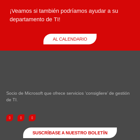
¡Veamos si también podríamos ayudar a su
departamento de TI!
AL CALENDARIO
Socio de Microsoft que ofrece servicios ‘consigliere’ de gestión
de TI.
SUSCRÍBASE A NUESTRO BOLETÍN