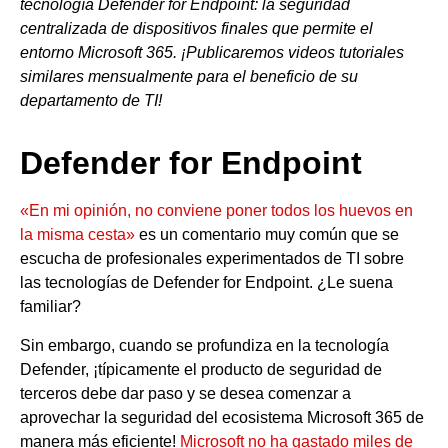
tecnología Defender for Endpoint: la seguridad
centralizada de dispositivos finales que permite el
entorno Microsoft 365. ¡Publicaremos videos tutoriales
similares mensualmente para el beneficio de su
departamento de TI!
Defender for Endpoint
«En mi opinión, no conviene poner todos los huevos en
la misma cesta»
es un comentario muy común que se
escucha de profesionales experimentados de TI sobre
las tecnologías de Defender for Endpoint. ¿Le suena
familiar?
Sin embargo, cuando se profundiza en la tecnología
Defender, ¡típicamente el producto de seguridad de
terceros debe dar paso y se desea comenzar a
aprovechar la seguridad del ecosistema Microsoft 365 de
manera más eficiente!
Microsoft no ha gastado miles de