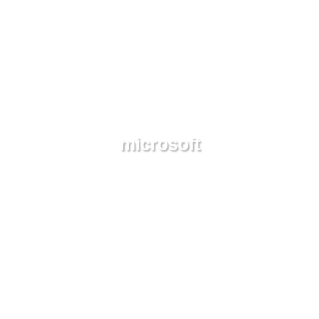
microsoft