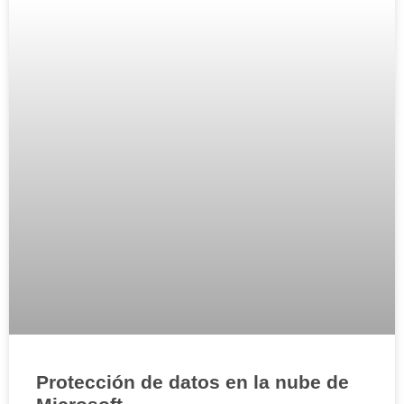
Protección de datos en la nube de