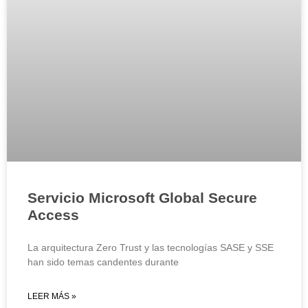
Servicio Microsoft Global Secure
Access
La arquitectura Zero Trust y las tecnologías SASE y SSE
han sido temas candentes durante
LEER MÁS »