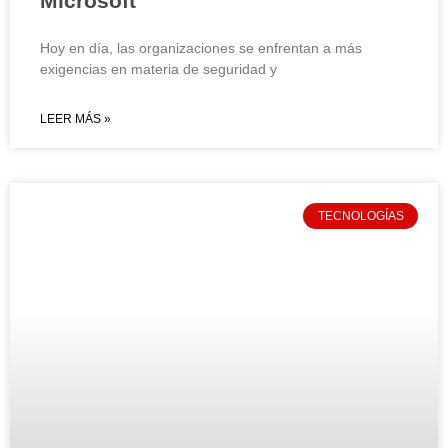
Microsoft
Hoy en día, las organizaciones se enfrentan a más
exigencias en materia de seguridad y
LEER MÁS »
TECNOLOGÍAS