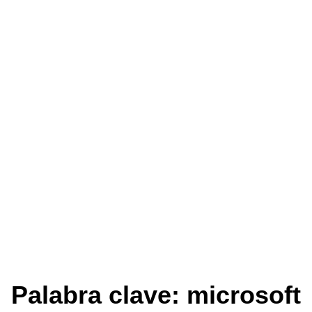
Palabra clave: microsoft