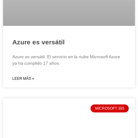
Azure es versátil
Azure es versátil. El servicio en la nube Microsoft Azure
ya ha cumplido 17 años.
LEER MÁS »
MICROSOFT 365