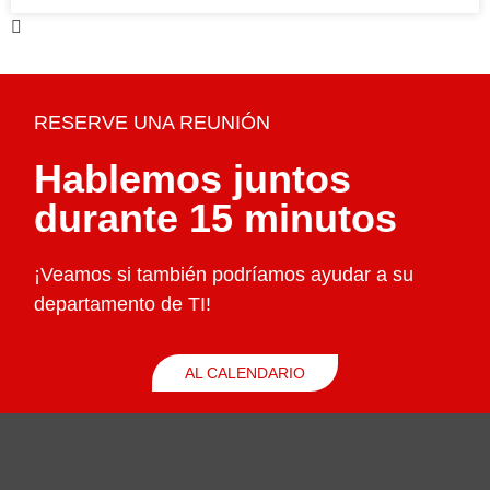
RESERVE UNA REUNIÓN
Hablemos juntos
durante 15 minutos
¡Veamos si también podríamos ayudar a su
departamento de TI!
AL CALENDARIO