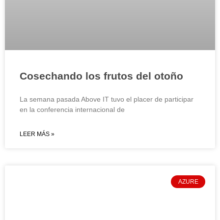
Cosechando los frutos del otoño
La semana pasada Above IT tuvo el placer de participar
en la conferencia internacional de
LEER MÁS »
AZURE