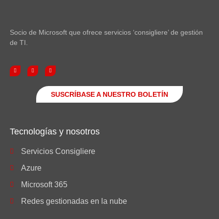
Socio de Microsoft que ofrece servicios ‘consigliere’ de gestión
de TI.
SUSCRÍBASE A NUESTRO BOLETÍN
Tecnologías y nosotros
Servicios Consigliere
Azure
Microsoft 365
Redes gestionadas en la nube