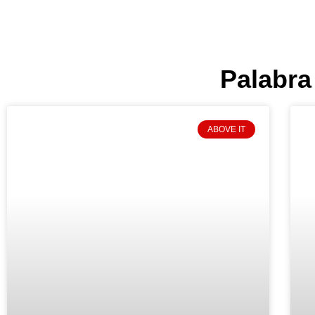
Palabra
ABOVE IT