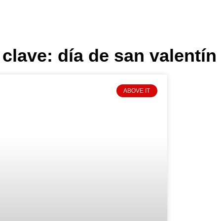
 clave: día de san valentín
ABOVE IT