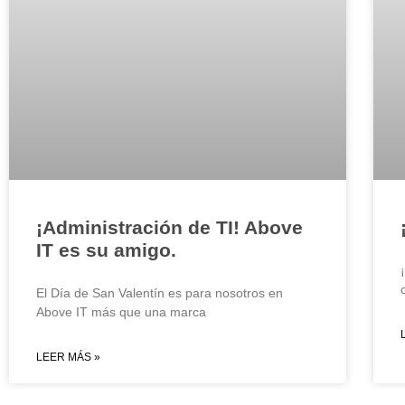
¡Administración de TI! Above
IT es su amigo.
El Día de San Valentín es para nosotros en
Above IT más que una marca
LEER MÁS »