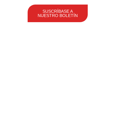
SUSCRÍBASE A
CTO
NUESTRO BOLETÍN