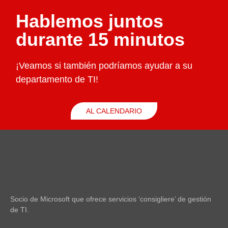
Hablemos juntos
durante 15 minutos
¡Veamos si también podríamos ayudar a su
departamento de TI!
AL CALENDARIO
Socio de Microsoft que ofrece servicios ‘consigliere’ de gestión
de TI.