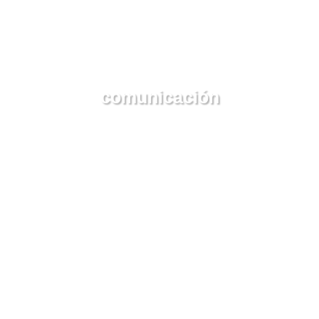
comunicación