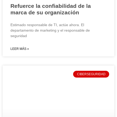
Refuerce la confiabilidad de la
marca de su organización
Estimado responsable de TI, actúe ahora. El
departamento de marketing y el responsable de
seguridad
LEER MÁS »
CIBERSEGURIDAD