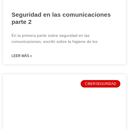
Seguridad en las comunicaciones
parte 2
En la primera parte sobre seguridad en las
comunicaciones, escribí sobre la higiene de los
LEER MÁS »
CIBERSEGURIDAD