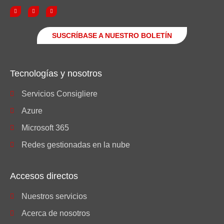
SUSCRÍBASE A NUESTRO BOLETÍN
Tecnologías y nosotros
Servicios Consigliere
Azure
Microsoft 365
Redes gestionadas en la nube
Accesos directos
Nuestros servicios
Acerca de nosotros