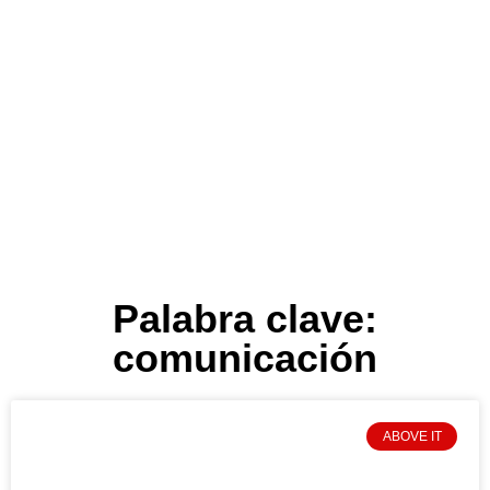
Palabra clave:
comunicación
ABOVE IT