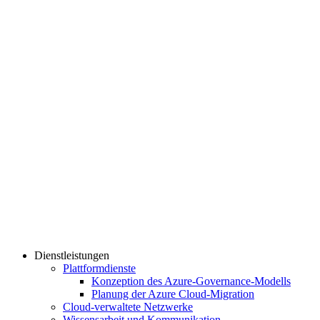
Dienstleistungen
Plattformdienste
Konzeption des Azure-Governance-Modells
Planung der Azure Cloud-Migration
Cloud-verwaltete Netzwerke
Wissensarbeit und Kommunikation