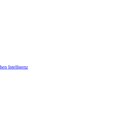
hen Intelligenz