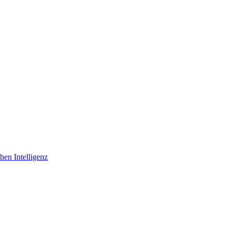
hen Intelligenz