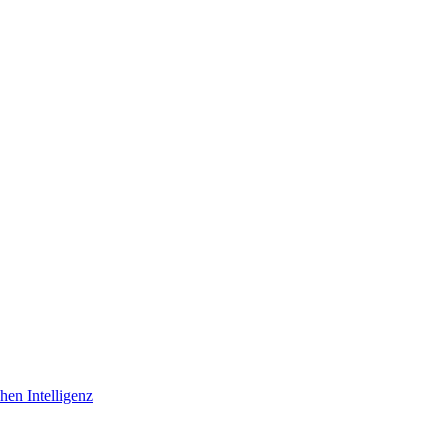
hen Intelligenz