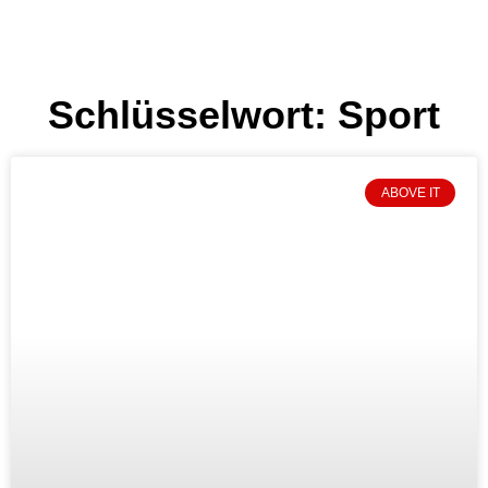
Schlüsselwort: Sport
ABOVE IT