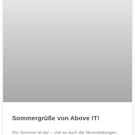
Sommergrüße von Above IT!
Der Sommer ist da! – und so auch die Veranstaltungen,