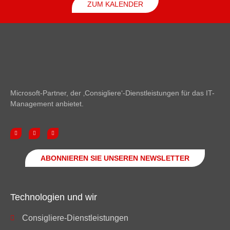
ZUM KALENDER
Microsoft-Partner, der ‚Consigliere‘-Dienstleistungen für das IT-
Management anbietet.
ABONNIEREN SIE UNSEREN NEWSLETTER
Technologien und wir
Consigliere-Dienstleistungen