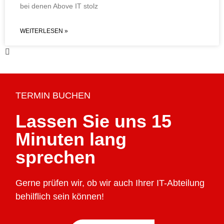
bei denen Above IT stolz
WEITERLESEN »
TERMIN BUCHEN
Lassen Sie uns 15
Minuten lang
sprechen
Gerne prüfen wir, ob wir auch Ihrer IT-Abteilung
behilflich sein können!