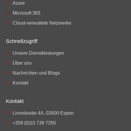
Azure
Microsoft 365
Cloud-verwaltete Netzwerke
Schnellzugriff
Unsere Dienstleistungen
Über uns
Nachrichten und Blogs
Kontakt
Kontakt
Linnoitustie 4A, 02600 Espoo
+358 (0)10 739 7350