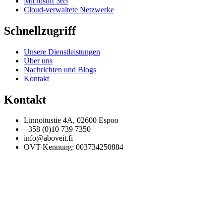
Microsoft 365
Cloud-verwaltete Netzwerke
Schnellzugriff
Unsere Dienstleistungen
Über uns
Nachrichten und Blogs
Kontakt
Kontakt
Linnoitustie 4A, 02600 Espoo
+358 (0)10 739 7350
info@aboveit.fi
OVT-Kennung: 003734250884