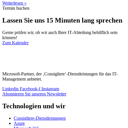
Weiterlesen »
Termin buchen
Lassen Sie uns 15 Minuten lang sprechen
Gerne prüfen wir, ob wir auch Ihrer IT-Abteilung behilflich sein
können!
Zum Kalender
Microsoft-Partner, der ‚Consigliere‘-Dienstleistungen für das IT-
Management anbietet.
Linkedin
Facebook-f
Instagram
Abonnieren Sie unseren Newsletter
Technologien und wir
Consigliere-Dienstleistungen
Azure