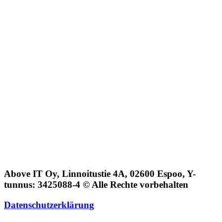
Above IT Oy, Linnoitustie 4A, 02600 Espoo, Y-
tunnus: 3425088-4 © Alle Rechte vorbehalten
Datenschutzerklärung