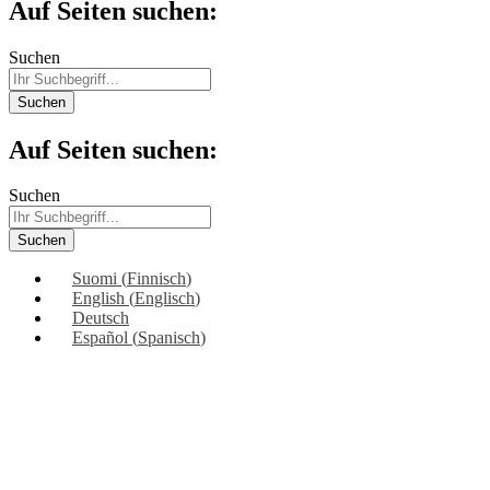
Auf Seiten suchen:
Suchen
Suchen
Auf Seiten suchen:
Suchen
Suchen
Suomi
(
Finnisch
)
English
(
Englisch
)
Deutsch
Español
(
Spanisch
)