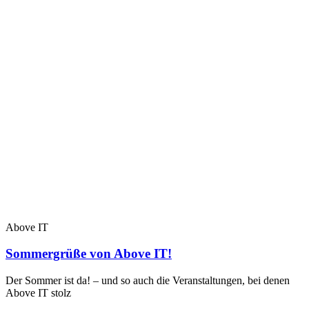
Above IT
Sommergrüße von Above IT!
Der Sommer ist da! – und so auch die Veranstaltungen, bei denen
Above IT stolz