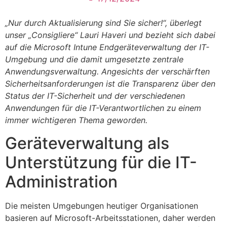
„Nur durch Aktualisierung sind Sie sicher!“, überlegt
unser „Consigliere“ Lauri Haveri und bezieht sich dabei
auf die Microsoft Intune Endgeräteverwaltung der IT-
Umgebung und die damit umgesetzte zentrale
Anwendungsverwaltung. Angesichts der verschärften
Sicherheitsanforderungen ist die Transparenz über den
Status der IT-Sicherheit und der verschiedenen
Anwendungen für die IT-Verantwortlichen zu einem
immer wichtigeren Thema geworden.
Geräteverwaltung als
Unterstützung für die IT-
Administration
Die meisten Umgebungen heutiger Organisationen
basieren auf Microsoft-Arbeitsstationen, daher werden