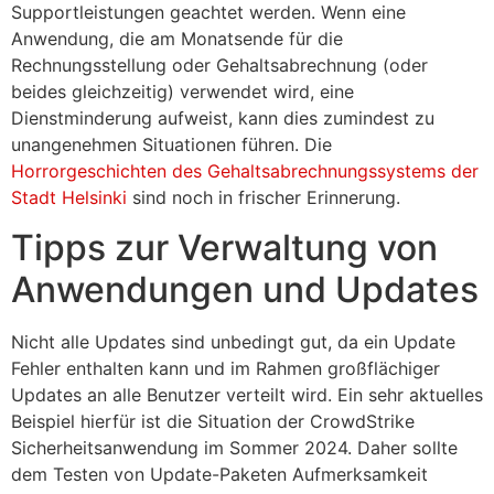
Supportleistungen geachtet werden. Wenn eine
Anwendung, die am Monatsende für die
Rechnungsstellung oder Gehaltsabrechnung (oder
beides gleichzeitig) verwendet wird, eine
Dienstminderung aufweist, kann dies zumindest zu
unangenehmen Situationen führen. Die
Horrorgeschichten des Gehaltsabrechnungssystems der
Stadt Helsinki
sind noch in frischer Erinnerung.
Tipps zur Verwaltung von
Anwendungen und Updates
Nicht alle Updates sind unbedingt gut, da ein Update
Fehler enthalten kann und im Rahmen großflächiger
Updates an alle Benutzer verteilt wird. Ein sehr aktuelles
Beispiel hierfür ist die
Situation der CrowdStrike
Sicherheitsanwendung im Sommer 2024
. Daher sollte
dem Testen von Update-Paketen Aufmerksamkeit