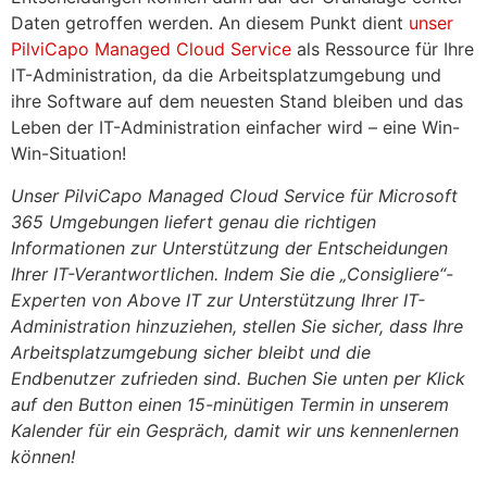
Daten getroffen werden. An diesem Punkt dient
unser
PilviCapo Managed Cloud Service
als Ressource für Ihre
IT-Administration, da die Arbeitsplatzumgebung und
ihre Software auf dem neuesten Stand bleiben und das
Leben der IT-Administration einfacher wird – eine Win-
Win-Situation!
Unser PilviCapo Managed Cloud Service für Microsoft
365 Umgebungen liefert genau die richtigen
Informationen zur Unterstützung der Entscheidungen
Ihrer IT-Verantwortlichen. Indem Sie die „Consigliere“-
Experten von Above IT zur Unterstützung Ihrer IT-
Administration hinzuziehen, stellen Sie sicher, dass Ihre
Arbeitsplatzumgebung sicher bleibt und die
Endbenutzer zufrieden sind. Buchen Sie unten per Klick
auf den Button einen 15-minütigen Termin in unserem
Kalender für ein Gespräch, damit wir uns kennenlernen
können!