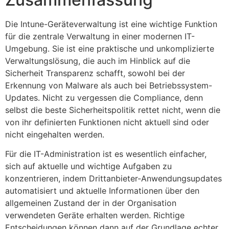
Die Intune-Geräteverwaltung ist eine wichtige Funktion
für die zentrale Verwaltung in einer modernen IT-
Umgebung. Sie ist eine praktische und unkomplizierte
Verwaltungslösung, die auch im Hinblick auf die
Sicherheit Transparenz schafft, sowohl bei der
Erkennung von Malware als auch bei Betriebssystem-
Updates. Nicht zu vergessen die Compliance, denn
selbst die beste Sicherheitspolitik rettet nicht, wenn die
von ihr definierten Funktionen nicht aktuell sind oder
nicht eingehalten werden.
Für die IT-Administration ist es wesentlich einfacher,
sich auf aktuelle und wichtige Aufgaben zu
konzentrieren, indem Drittanbieter-Anwendungsupdates
automatisiert und aktuelle Informationen über den
allgemeinen Zustand der in der Organisation
verwendeten Geräte erhalten werden. Richtige
Entscheidungen können dann auf der Grundlage echter