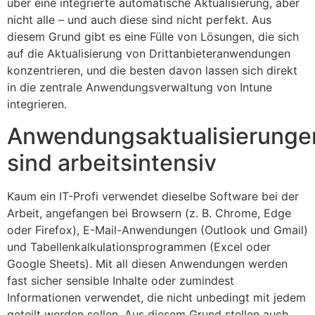
über eine integrierte automatische Aktualisierung, aber
nicht alle – und auch diese sind nicht perfekt. Aus
diesem Grund gibt es eine Fülle von Lösungen, die sich
auf die Aktualisierung von Drittanbieteranwendungen
konzentrieren, und die besten davon lassen sich direkt
in die zentrale Anwendungsverwaltung von Intune
integrieren.
Anwendungsaktualisierunge
sind arbeitsintensiv
Kaum ein IT-Profi verwendet dieselbe Software bei der
Arbeit, angefangen bei Browsern (z. B. Chrome, Edge
oder Firefox), E-Mail-Anwendungen (Outlook und Gmail)
und Tabellenkalkulationsprogrammen (Excel oder
Google Sheets). Mit all diesen Anwendungen werden
fast sicher sensible Inhalte oder zumindest
Informationen verwendet, die nicht unbedingt mit jedem
geteilt werden sollen. Aus diesem Grund stellen auch