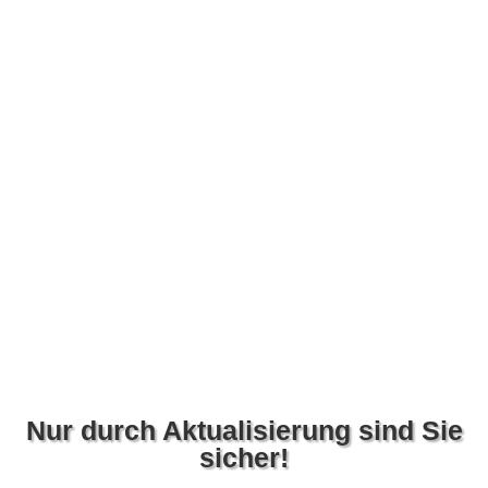
Nur durch Aktualisierung sind Sie
sicher!