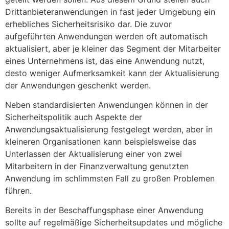
Drittanbieteranwendungen in fast jeder Umgebung ein
erhebliches Sicherheitsrisiko dar. Die zuvor
aufgeführten Anwendungen werden oft automatisch
aktualisiert, aber je kleiner das Segment der Mitarbeiter
eines Unternehmens ist, das eine Anwendung nutzt,
desto weniger Aufmerksamkeit kann der Aktualisierung
der Anwendungen geschenkt werden.
Neben standardisierten Anwendungen können in der
Sicherheitspolitik auch Aspekte der
Anwendungsaktualisierung festgelegt werden, aber in
kleineren Organisationen kann beispielsweise das
Unterlassen der Aktualisierung einer von zwei
Mitarbeitern in der Finanzverwaltung genutzten
Anwendung im schlimmsten Fall zu großen Problemen
führen.
Bereits in der Beschaffungsphase einer Anwendung
sollte auf regelmäßige Sicherheitsupdates und mögliche