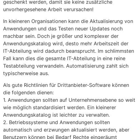
geschenkt werden, damit sie keine zusätzliche
unvorhergesehene Arbeit verursachen!
In kleineren Organisationen kann die Aktualisierung von
Anwendungen und das Testen neuer Updates noch
machbar sein. Doch je größer und komplexer der
Anwendungskatalog wird, desto mehr Arbeitszeit der
IT-Abteilung wird dadurch beansprucht. Im schlimmsten
Fall kann dies die gesamte IT-Abteilung in eine reine
Testabteilung verwandeln. Automatisierung zahlt sich
typischerweise aus.
Als gute Richtlinien für Drittanbieter-Software können
die folgenden dienen:
1. Anwendungen sollten auf Unternehmensebene so weit
wie möglich standardisiert werden. Ein kleinerer
Anwendungskatalog ist leichter zu verwalten.
2. Betriebssysteme und Anwendungen sollten
automatisch und erzwungen aktualisiert werden, aber
Benutzern können bei Bedarf Rechte eingeräumt