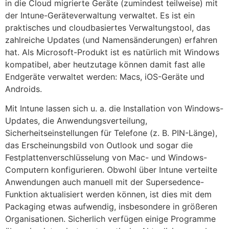
in die Cloud migrierte Geräte (zumindest teilweise) mit
der Intune-Geräteverwaltung verwaltet. Es ist ein
praktisches und cloudbasiertes Verwaltungstool, das
zahlreiche Updates (und Namensänderungen) erfahren
hat. Als Microsoft-Produkt ist es natürlich mit Windows
kompatibel, aber heutzutage können damit fast alle
Endgeräte verwaltet werden: Macs, iOS-Geräte und
Androids.
Mit Intune lassen sich u. a. die Installation von Windows-
Updates, die Anwendungsverteilung,
Sicherheitseinstellungen für Telefone (z. B. PIN-Länge),
das Erscheinungsbild von Outlook und sogar die
Festplattenverschlüsselung von Mac- und Windows-
Computern konfigurieren. Obwohl über Intune verteilte
Anwendungen auch manuell mit der Supersedence-
Funktion aktualisiert werden können, ist dies mit dem
Packaging etwas aufwendig, insbesondere in größeren
Organisationen. Sicherlich verfügen einige Programme