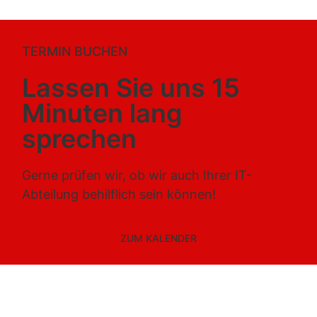
TERMIN BUCHEN
Lassen Sie uns 15
Minuten lang
sprechen
Gerne prüfen wir, ob wir auch Ihrer IT-
Abteilung behilflich sein können!
ZUM KALENDER