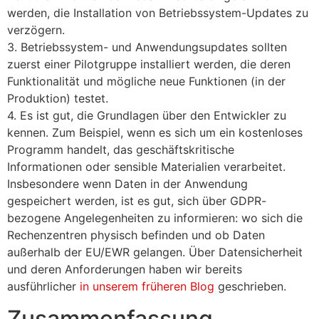
werden, die Installation von Betriebssystem-Updates zu
verzögern.
3. Betriebssystem- und Anwendungsupdates sollten
zuerst einer Pilotgruppe installiert werden, die deren
Funktionalität und mögliche neue Funktionen (in der
Produktion) testet.
4. Es ist gut, die Grundlagen über den Entwickler zu
kennen. Zum Beispiel, wenn es sich um ein kostenloses
Programm handelt, das geschäftskritische
Informationen oder sensible Materialien verarbeitet.
Insbesondere wenn Daten in der Anwendung
gespeichert werden, ist es gut, sich über GDPR-
bezogene Angelegenheiten zu informieren: wo sich die
Rechenzentren physisch befinden und ob Daten
außerhalb der EU/EWR gelangen. Über Datensicherheit
und deren Anforderungen haben wir bereits
ausführlicher
in unserem früheren Blog
geschrieben.
Zusammenfassung